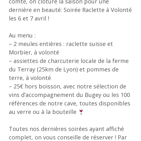
comté, on clôture la saison pour une
dernière en beauté: Soirée Raclette à Volonté
les 6 et 7 avril !
Au menu :
– 2 meules entières : raclette suisse et
Morbier, à volonté
– assiettes de charcuterie locale de la ferme
du Terray (25km de Lyon) et pommes de
terre, à volonté
– 25€ hors boisson, avec notre sélection de
vins d’accompagnement du Bugey ou les 100
références de notre cave, toutes disponibles
au verre ou à la bouteille
Toutes nos dernières soirées ayant affiché
complet, on vous conseille de réserver ! Par