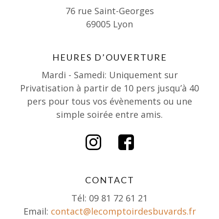
76 rue Saint-Georges
69005 Lyon
HEURES D’OUVERTURE
Mardi - Samedi: Uniquement sur
Privatisation à partir de 10 pers jusqu’à 40
pers pour tous vos évènements ou une
simple soirée entre amis.
CONTACT
Tél: 09 81 72 61 21
Email:
contact@lecomptoirdesbuvards.fr